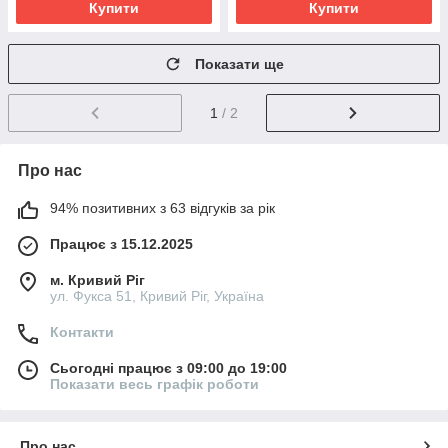
Купити
Купити
Показати ще
1
/ 2
Про нас
94% позитивних з 63 відгуків за рік
Працює з 15.12.2025
м. Кривий Ріг
ул. Фукса 51, Кривий Ріг, Україна
Контакти
Сьогодні працює з 09:00 до 19:00
Показати весь графік роботи
Про нас