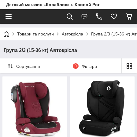
Детский магазин «Кораблик» г. Кривой Рог
Товари та послуги
Автокрісла
Група 2/3 (15-36 кг) Ав
Група 2/3 (15-36 кг) Автокрісла
Сортування
0
Фільтри