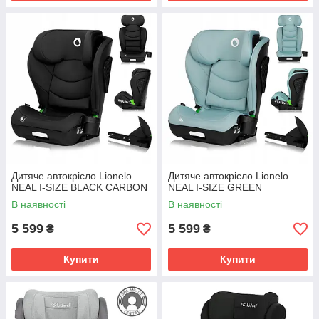
Дитяче автокрісло Lionelo
Дитяче автокрісло Lionelo
NEAL I-SIZE BLACK CARBON
NEAL I-SIZE GREEN
В наявності
В наявності
5 599
5 599
₴
₴
Купити
Купити