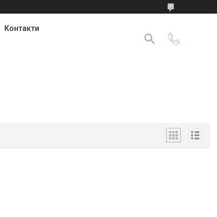
Контакти