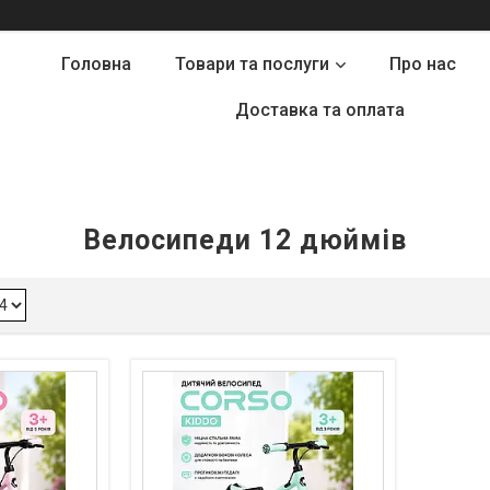
Головна
Товари та послуги
Про нас
Доставка та оплата
Велосипеди 12 дюймів