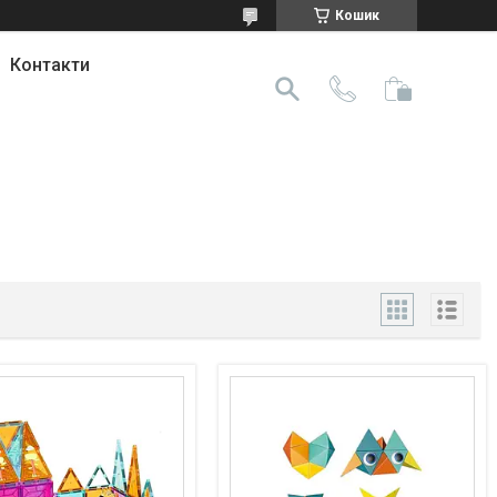
Кошик
Контакти