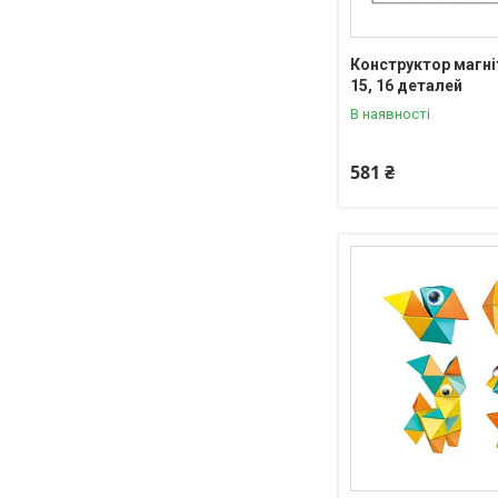
Конструктор магні
15, 16 деталей
В наявності
581 ₴