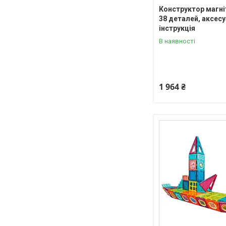
Конструктор магні
38 деталей, аксесу
інструкція
В наявності
1 964 ₴