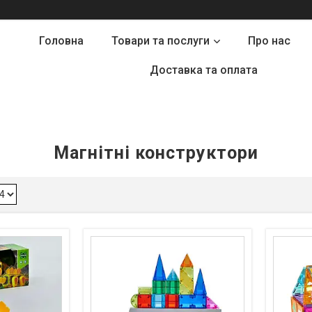
Головна
Товари та послуги
Про нас
Доставка та оплата
Магнітні конструктори