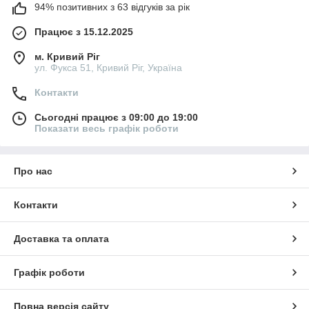
94% позитивних з 63 відгуків за рік
Працює з 15.12.2025
м. Кривий Ріг
ул. Фукса 51, Кривий Ріг, Україна
Контакти
Сьогодні працює з 09:00 до 19:00
Показати весь графік роботи
Про нас
Контакти
Доставка та оплата
Графік роботи
Повна версія сайту