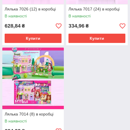
Лялька 7026 (12) в коробці
Лялька 7017 (24) в коробці
В наявності
В наявності
628,84
334,96
₴
₴
Купити
Купити
Лялька 7014 (8) в коробці
В наявності