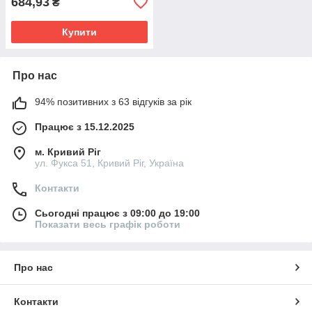
684,93
₴
Купити
Про нас
94% позитивних з 63 відгуків за рік
Працює з 15.12.2025
м. Кривий Ріг
ул. Фукса 51, Кривий Ріг, Україна
Контакти
Сьогодні працює з 09:00 до 19:00
Показати весь графік роботи
Про нас
Контакти