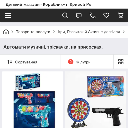
Детский магазин «Кораблик» г. Кривой Рог
Товари та послуги
Ігри, Розвиток й Активне дозвілля
Автомати музичні, тріскачки, на присосках.
Сортування
0
Фільтри