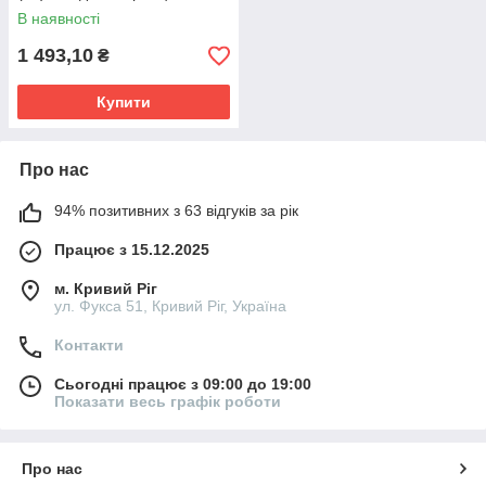
В наявності
1 493,10
₴
Купити
Про нас
94% позитивних з 63 відгуків за рік
Працює з 15.12.2025
м. Кривий Ріг
ул. Фукса 51, Кривий Ріг, Україна
Контакти
Сьогодні працює з 09:00 до 19:00
Показати весь графік роботи
Про нас