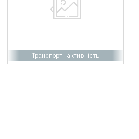
Транспорт і активність