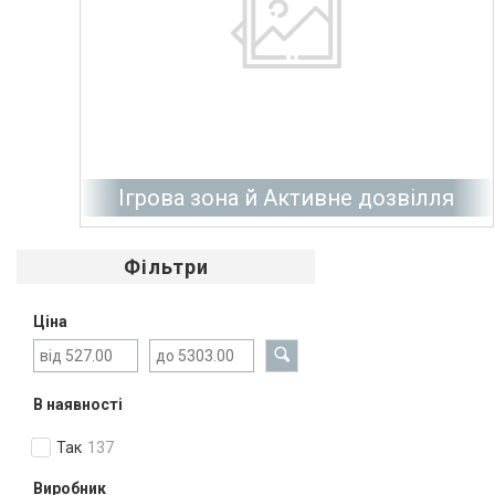
Ігрова зона й Активне дозвілля
Фільтри
Ціна
В наявності
Так
137
Виробник