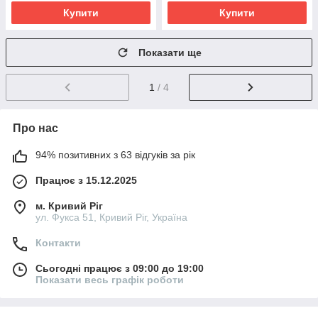
Купити
Купити
Показати ще
1
/ 4
Про нас
94% позитивних з 63 відгуків за рік
Працює з 15.12.2025
м. Кривий Ріг
ул. Фукса 51, Кривий Ріг, Україна
Контакти
Сьогодні працює з 09:00 до 19:00
Показати весь графік роботи