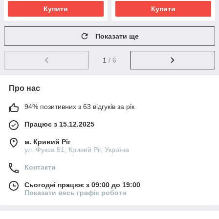
Купити
Купити
Показати ще
1
/ 6
Про нас
94% позитивних з 63 відгуків за рік
Працює з 15.12.2025
м. Кривий Ріг
ул. Фукса 51, Кривий Ріг, Україна
Контакти
Сьогодні працює з 09:00 до 19:00
Показати весь графік роботи