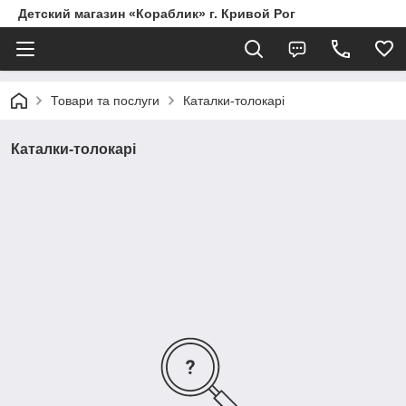
Детский магазин «Кораблик» г. Кривой Рог
Товари та послуги
Каталки-толокарі
Каталки-толокарі