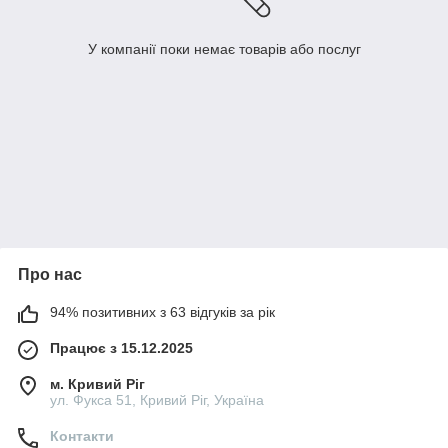
У компанії поки немає товарів або послуг
Про нас
94% позитивних з 63 відгуків за рік
Працює з 15.12.2025
м. Кривий Ріг
ул. Фукса 51, Кривий Ріг, Україна
Контакти