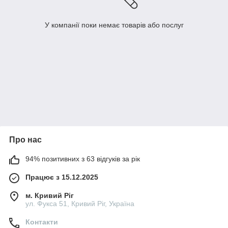
У компанії поки немає товарів або послуг
Про нас
94% позитивних з 63 відгуків за рік
Працює з 15.12.2025
м. Кривий Ріг
ул. Фукса 51, Кривий Ріг, Україна
Контакти