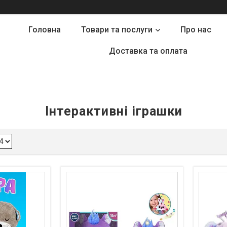
Головна
Товари та послуги
Про нас
Доставка та оплата
Інтерактивні іграшки