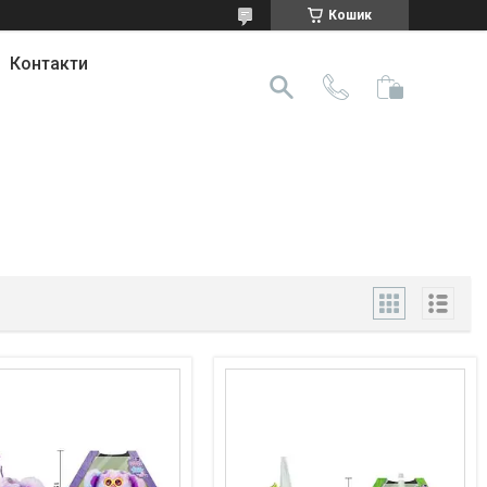
Кошик
Контакти