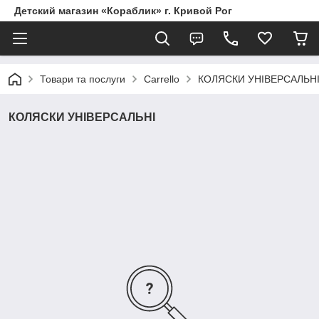
Детский магазин «Кораблик» г. Кривой Рог
Товари та послуги
Carrello
КОЛЯСКИ УНІВЕРСАЛЬН
КОЛЯСКИ УНІВЕРСАЛЬНІ