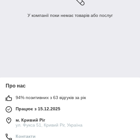
У компанії поки немає товарів або послуг
Про нас
94% позитивних з 63 відгуків за рік
Працює з 15.12.2025
м. Кривий Ріг
ул. Фукса 51, Кривий Ріг, Україна
Контакти