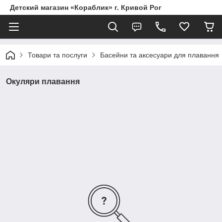
Детский магазин «Кораблик» г. Кривой Рог
Товари та послуги
Басейни та аксесуари для плавання
Окуляри плавання