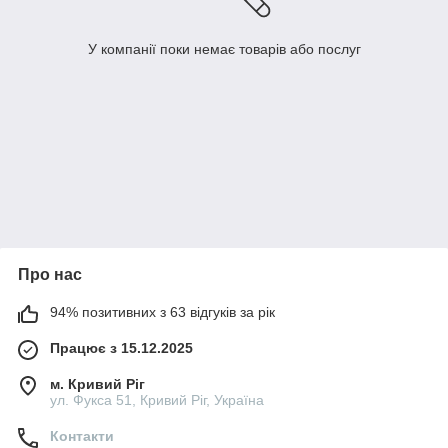
У компанії поки немає товарів або послуг
Про нас
94% позитивних з 63 відгуків за рік
Працює з 15.12.2025
м. Кривий Ріг
ул. Фукса 51, Кривий Ріг, Україна
Контакти