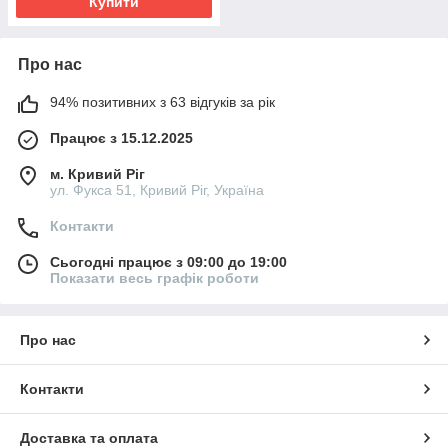
Купити
Про нас
94% позитивних з 63 відгуків за рік
Працює з 15.12.2025
м. Кривий Ріг
ул. Фукса 51, Кривий Ріг, Україна
Контакти
Сьогодні працює з 09:00 до 19:00
Показати весь графік роботи
Про нас
Контакти
Доставка та оплата