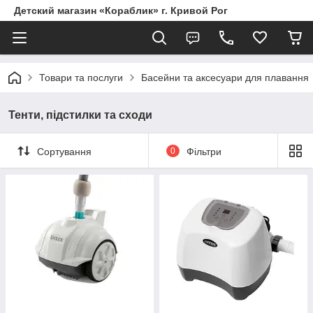
Детский магазин «Кораблик» г. Кривой Рог
Товари та послуги
Басейни та аксесуари для плавання
Тенти, підстилки та сходи
Сортування
0
Фільтри