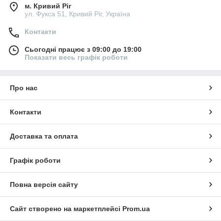
м. Кривий Ріг
ул. Фукса 51, Кривий Ріг, Україна
Контакти
Сьогодні працює з 09:00 до 19:00
Показати весь графік роботи
Про нас
Контакти
Доставка та оплата
Графік роботи
Повна версія сайту
Сайт створено на маркетплейсі
Prom.ua