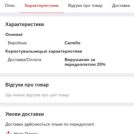
Опис
Характеристики
Відгуки про товар
Доставка
Характеристики
Основні
Виробник
Carrello
Користувальницькі характеристики
Доставка/Оплата
Вирушаємо за
передоплатою 20%
Відгуки про товар
Ще немає відгуків про цей товар
Умови доставки
Доставка здійснюється тільки по передоплаті.
Нова Пошта