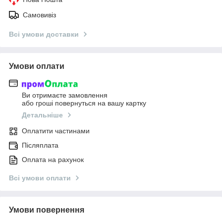
Самовивіз
Всі умови доставки
Умови оплати
Ви отримаєте замовлення
або гроші повернуться на вашу картку
Детальніше
Оплатити частинами
Післяплата
Оплата на рахунок
Всі умови оплати
Умови повернення