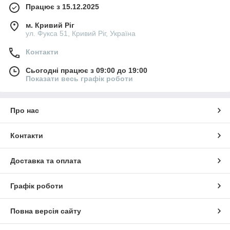
Працює з 15.12.2025
м. Кривий Ріг
ул. Фукса 51, Кривий Ріг, Україна
Контакти
Сьогодні працює з 09:00 до 19:00
Показати весь графік роботи
Про нас
Контакти
Доставка та оплата
Графік роботи
Повна версія сайту