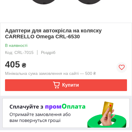
Адаптери для автокрісла на коляску
CARRELLO Omega CRL-6530
В наявності
Код: CRL-7015
Роздріб
405
₴
Мінімальна сума замовлення на сайті — 500 ₴
Купити