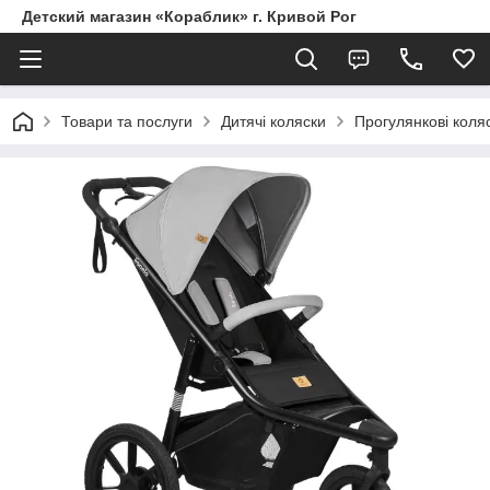
Детский магазин «Кораблик» г. Кривой Рог
Товари та послуги
Дитячі коляски
Прогулянкові коля