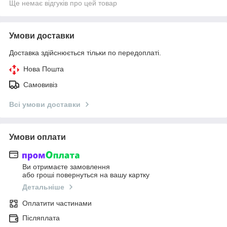
Ще немає відгуків про цей товар
Умови доставки
Доставка здійснюється тільки по передоплаті.
Нова Пошта
Самовивіз
Всі умови доставки
Умови оплати
Ви отримаєте замовлення
або гроші повернуться на вашу картку
Детальніше
Оплатити частинами
Післяплата