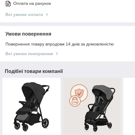
Оплата на рахунок
Всі умови оплати
Умови повернення
Повернення товару впродовж 14 днів за домовленістю
Всі умови повернення
Подібні товари компанії