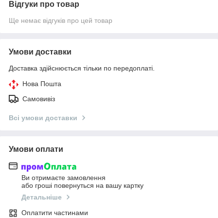
Відгуки про товар
Ще немає відгуків про цей товар
Умови доставки
Доставка здійснюється тільки по передоплаті.
Нова Пошта
Самовивіз
Всі умови доставки
Умови оплати
Ви отримаєте замовлення
або гроші повернуться на вашу картку
Детальніше
Оплатити частинами