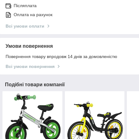
Післяплата
Оплата на рахунок
Всі умови оплати
Умови повернення
Повернення товару впродовж 14 днів за домовленістю
Всі умови повернення
Подібні товари компанії