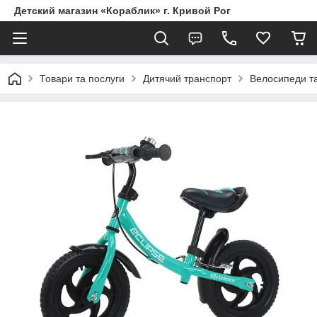
Детский магазин «Кораблик» г. Кривой Рог
Товари та послуги
Дитячий транспорт
Велосипеди т