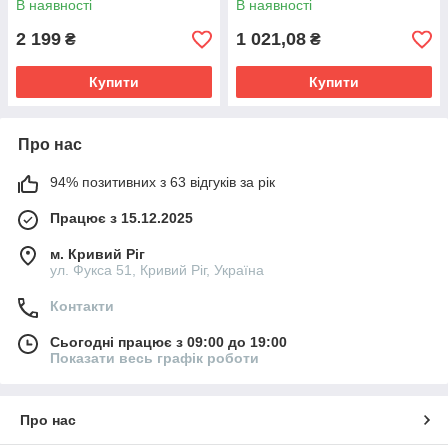
В наявності
В наявності
підсвічування
2 199
1 021,08
₴
₴
Купити
Купити
Про нас
94% позитивних з 63 відгуків за рік
Працює з 15.12.2025
м. Кривий Ріг
ул. Фукса 51, Кривий Ріг, Україна
Контакти
Сьогодні працює з 09:00 до 19:00
Показати весь графік роботи
Про нас