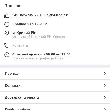
Про нас
94% позитивних з 63 відгуків за рік
Працює з 15.12.2025
м. Кривий Ріг
ул. Фукса 51, Кривий Ріг, Україна
Контакти
Сьогодні працює з 09:00 до 19:00
Показати весь графік роботи
Про нас
Контакти
Доставка та оплата
Графік роботи