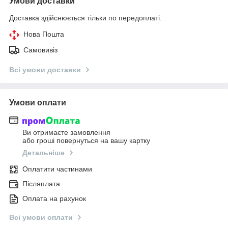
Умови доставки
Доставка здійснюється тільки по передоплаті.
Нова Пошта
Самовивіз
Всі умови доставки
Умови оплати
Ви отримаєте замовлення
або гроші повернуться на вашу картку
Детальніше
Оплатити частинами
Післяплата
Оплата на рахунок
Всі умови оплати