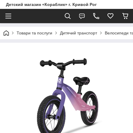
Детский магазин «Кораблик» г. Кривой Рог
Товари та послуги
Дитячий транспорт
Велосипеди т