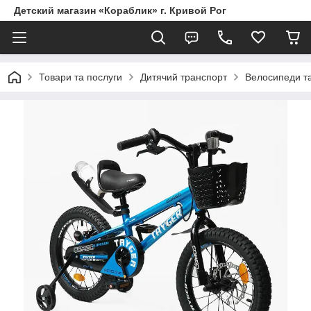
Детский магазин «Кораблик» г. Кривой Рог
Товари та послуги
Дитячий транспорт
Велосипеди т