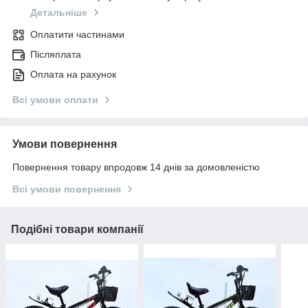
Детальніше
Оплатити частинами
Післяплата
Оплата на рахунок
Всі умови оплати
Умови повернення
Повернення товару впродовж 14 днів за домовленістю
Всі умови повернення
Подібні товари компанії