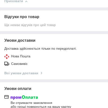
Приховати
Відгуки про товар
Ще немає відгуків про цей товар
Умови доставки
Доставка здійснюється тільки по передоплаті.
Нова Пошта
Самовивіз
Всі умови доставки
Умови оплати
Ви отримаєте замовлення
або гроші повернуться на вашу картку