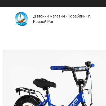
Детский магазин «Кораблик» г.
Кривой Рог