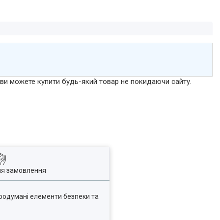
р ви можете купити будь-який товар не покидаючи сайту.
ля замовлення
продумані елементи безпеки та