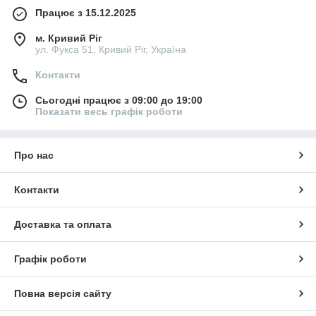
Працює з 15.12.2025
м. Кривий Ріг
ул. Фукса 51, Кривий Ріг, Україна
Контакти
Сьогодні працює з 09:00 до 19:00
Показати весь графік роботи
Про нас
Контакти
Доставка та оплата
Графік роботи
Повна версія сайту