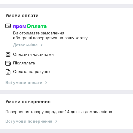
Умови оплати
Ви отримаєте замовлення
або гроші повернуться на вашу картку
Детальніше
Оплатити частинами
Післяплата
Оплата на рахунок
Всі умови оплати
Умови повернення
Повернення товару впродовж 14 днів за домовленістю
Всі умови повернення