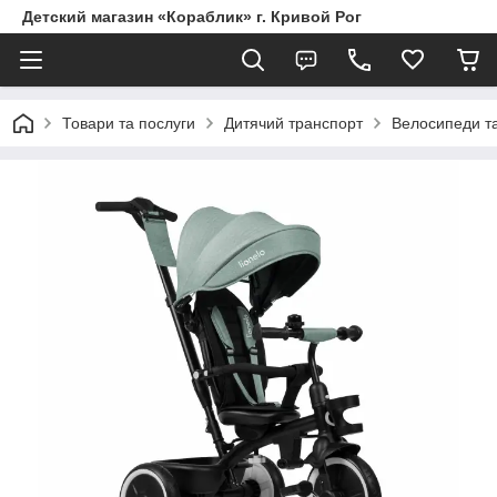
Детский магазин «Кораблик» г. Кривой Рог
Товари та послуги
Дитячий транспорт
Велосипеди т