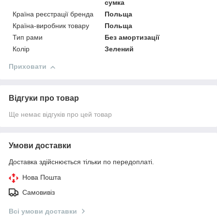
сумка
Країна реєстрації бренда
Польща
Країна-виробник товару
Польща
Тип рами
Без амортизації
Колір
Зелений
Приховати
Відгуки про товар
Ще немає відгуків про цей товар
Умови доставки
Доставка здійснюється тільки по передоплаті.
Нова Пошта
Самовивіз
Всі умови доставки