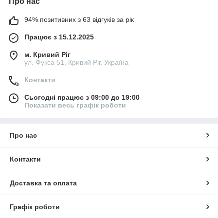
Про нас
94% позитивних з 63 відгуків за рік
Працює з 15.12.2025
м. Кривий Ріг
ул. Фукса 51, Кривий Ріг, Україна
Контакти
Сьогодні працює з 09:00 до 19:00
Показати весь графік роботи
Про нас
Контакти
Доставка та оплата
Графік роботи