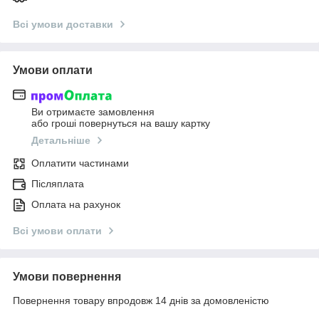
Всі умови доставки
Умови оплати
Ви отримаєте замовлення
або гроші повернуться на вашу картку
Детальніше
Оплатити частинами
Післяплата
Оплата на рахунок
Всі умови оплати
Умови повернення
Повернення товару впродовж 14 днів за домовленістю