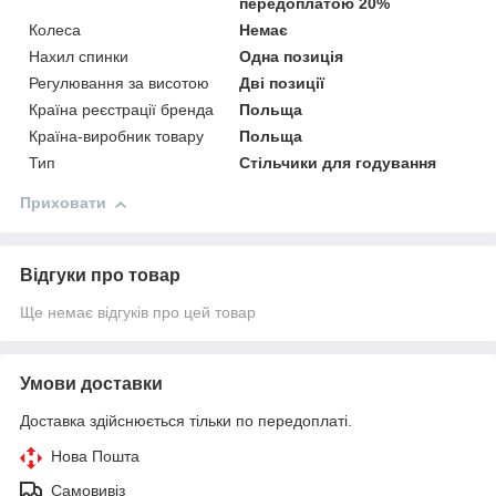
передоплатою 20%
Колеса
Немає
Нахил спинки
Одна позиція
Регулювання за висотою
Дві позиції
Країна реєстрації бренда
Польща
Країна-виробник товару
Польща
Тип
Стільчики для годування
Приховати
Відгуки про товар
Ще немає відгуків про цей товар
Умови доставки
Доставка здійснюється тільки по передоплаті.
Нова Пошта
Самовивіз