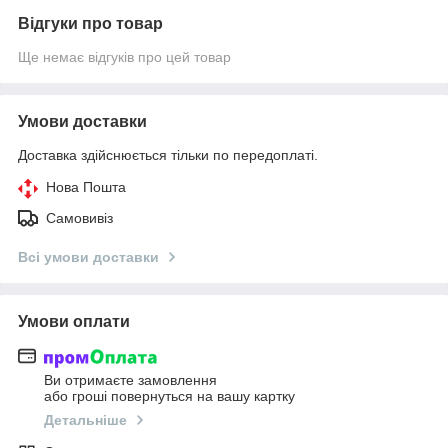
Відгуки про товар
Ще немає відгуків про цей товар
Умови доставки
Доставка здійснюється тільки по передоплаті.
Нова Пошта
Самовивіз
Всі умови доставки
Умови оплати
Ви отримаєте замовлення
або гроші повернуться на вашу картку
Детальніше