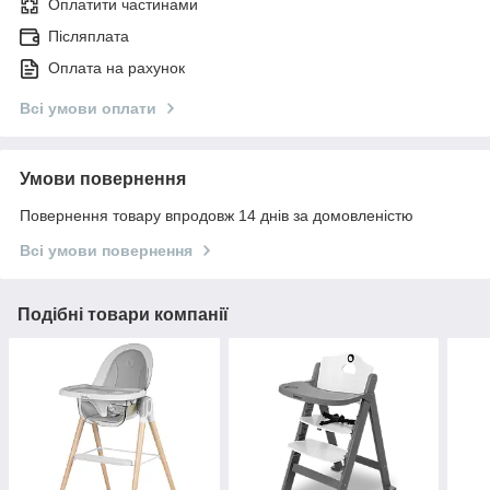
Оплатити частинами
Післяплата
Оплата на рахунок
Всі умови оплати
Умови повернення
Повернення товару впродовж 14 днів за домовленістю
Всі умови повернення
Подібні товари компанії