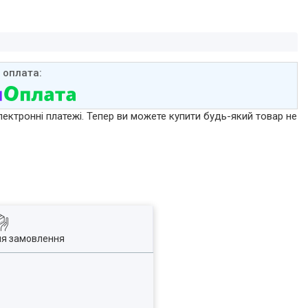
лектронні платежі. Тепер ви можете купити будь-який товар не
ля замовлення