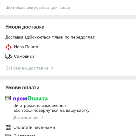
Ще немає відгуків про цей товар
Умови доставки
Доставка здійснюється тільки по передоплаті.
Нова Пошта
Самовивіз
Всі умови доставки
Умови оплати
Ви отримаєте замовлення
або гроші повернуться на вашу картку
Детальніше
Оплатити частинами
Післяплата