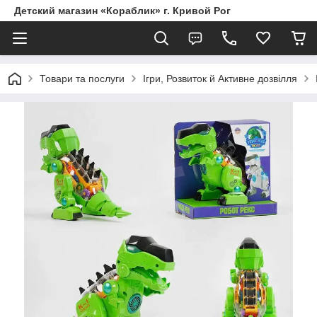
Детский магазин «Кораблик» г. Кривой Рог
Товари та послуги
Ігри, Розвиток й Активне дозвілля