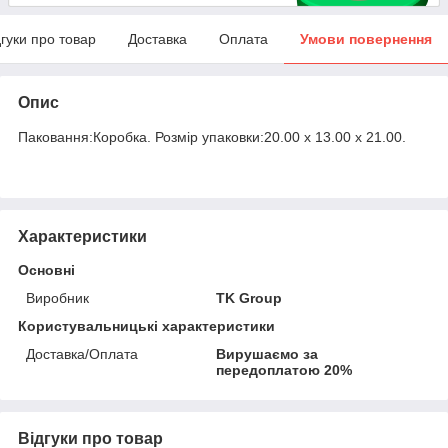
дгуки про товар
Доставка
Оплата
Умови повернення
Опис
Паковання:Коробка. Розмір упаковки:20.00 x 13.00 x 21.00.
Характеристики
Основні
Виробник
TK Group
Користувальницькі характеристики
Доставка/Оплата
Вирушаємо за
передоплатою 20%
Відгуки про товар