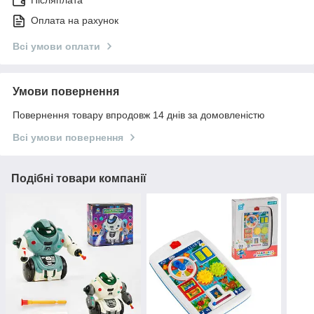
Оплата на рахунок
Всі умови оплати
Умови повернення
Повернення товару впродовж 14 днів за домовленістю
Всі умови повернення
Подібні товари компанії