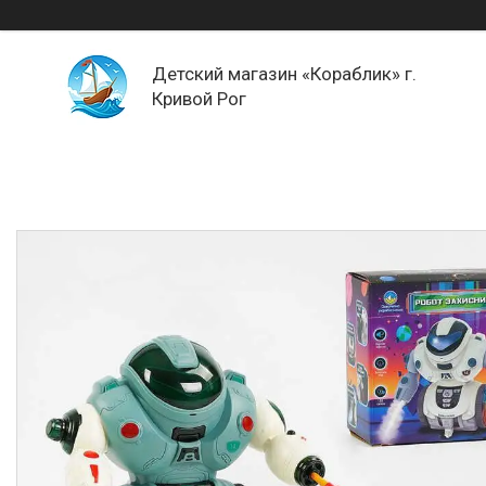
Детский магазин «Кораблик» г.
Кривой Рог