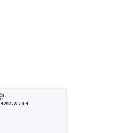
ля замовлення