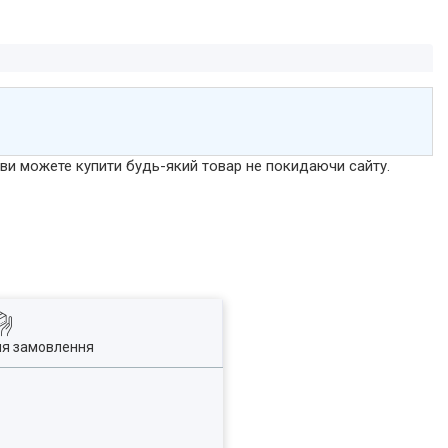
р ви можете купити будь-який товар не покидаючи сайту.
ля замовлення