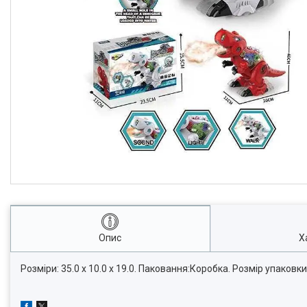
Опис
Х
Розміри: 35.0 x 10.0 x 19.0. Паковання:Коробка. Розмір упаковки: