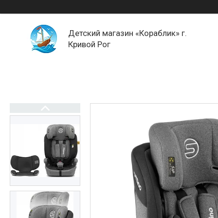
Детский магазин «Кораблик» г.
Кривой Рог