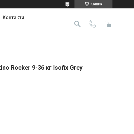
Кошик
Контакти
no Rocker 9-36 кг Isofix Grey