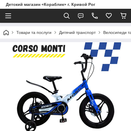
Детский магазин «Кораблик» г. Кривой Рог
Товари та послуги
Дитячий транспорт
Велосипеди т