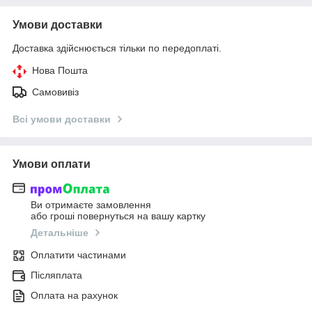
Умови доставки
Доставка здійснюється тільки по передоплаті.
Нова Пошта
Самовивіз
Всі умови доставки
Умови оплати
Ви отримаєте замовлення
або гроші повернуться на вашу картку
Детальніше
Оплатити частинами
Післяплата
Оплата на рахунок