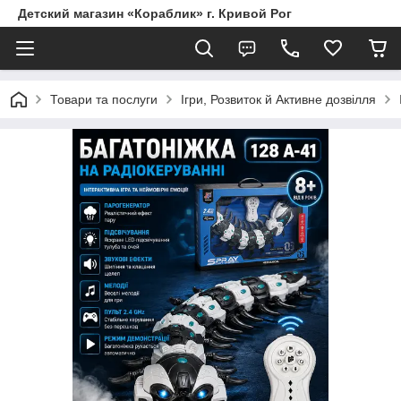
Детский магазин «Кораблик» г. Кривой Рог
Товари та послуги
Ігри, Розвиток й Активне дозвілля