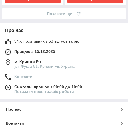
Показати ще
Про нас
94% позитивних з 63 відгуків за рік
Працює з 15.12.2025
м. Кривий Ріг
ул. Фукса 51, Кривий Ріг, Україна
Контакти
Сьогодні працює з 09:00 до 19:00
Показати весь графік роботи
Про нас
Контакти