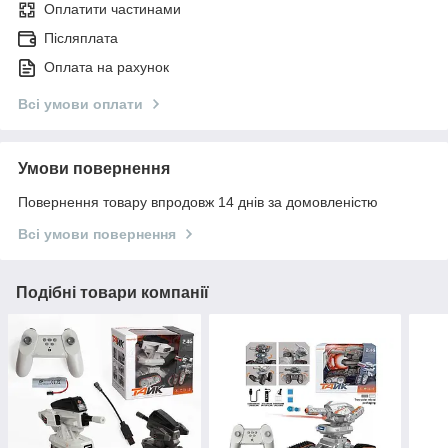
Оплатити частинами
Післяплата
Оплата на рахунок
Всі умови оплати
Умови повернення
Повернення товару впродовж 14 днів за домовленістю
Всі умови повернення
Подібні товари компанії