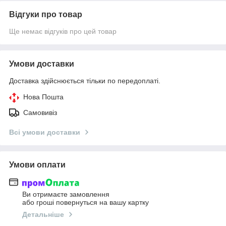
Відгуки про товар
Ще немає відгуків про цей товар
Умови доставки
Доставка здійснюється тільки по передоплаті.
Нова Пошта
Самовивіз
Всі умови доставки
Умови оплати
Ви отримаєте замовлення
або гроші повернуться на вашу картку
Детальніше