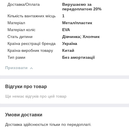
Доставка/Оплата
Вирушаємо за
передоплатою 20%
Кількість вантажних місць
1
Матеріал
Метал/пластик
Матеріал коліс
EVA
Стать дитини
Дівчинка; Хлопчик
Країна реєстрації бренда
Україна
Країна-виробник товару
Китай
Тип рами
Без амортизації
Приховати
Відгуки про товар
Ще немає відгуків про цей товар
Умови доставки
Доставка здійснюється тільки по передоплаті.