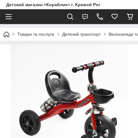
Детский магазин «Кораблик» г. Кривой Рог
Товари та послуги
Дитячий транспорт
Велосипеди т