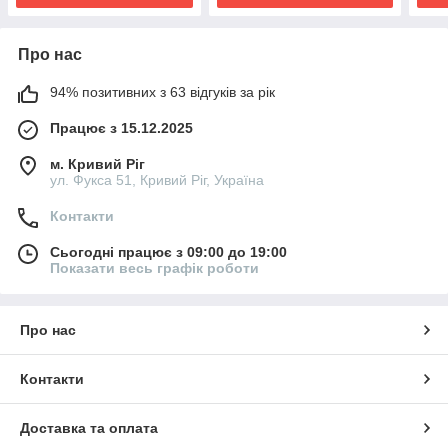
Про нас
94% позитивних з 63 відгуків за рік
Працює з 15.12.2025
м. Кривий Ріг
ул. Фукса 51, Кривий Ріг, Україна
Контакти
Сьогодні працює з 09:00 до 19:00
Показати весь графік роботи
Про нас
Контакти
Доставка та оплата