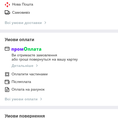
Нова Пошта
Самовивіз
Всі умови доставки
Умови оплати
Ви отримаєте замовлення
або гроші повернуться на вашу картку
Детальніше
Оплатити частинами
Післяплата
Оплата на рахунок
Всі умови оплати
Умови повернення