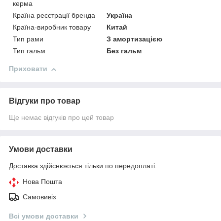
керма
Країна реєстрації бренда
Україна
Країна-виробник товару
Китай
Тип рами
З амортизацією
Тип гальм
Без гальм
Приховати
Відгуки про товар
Ще немає відгуків про цей товар
Умови доставки
Доставка здійснюється тільки по передоплаті.
Нова Пошта
Самовивіз
Всі умови доставки