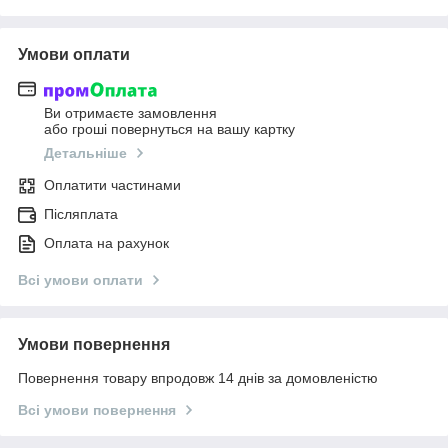
Умови оплати
Ви отримаєте замовлення
або гроші повернуться на вашу картку
Детальніше
Оплатити частинами
Післяплата
Оплата на рахунок
Всі умови оплати
Умови повернення
Повернення товару впродовж 14 днів за домовленістю
Всі умови повернення