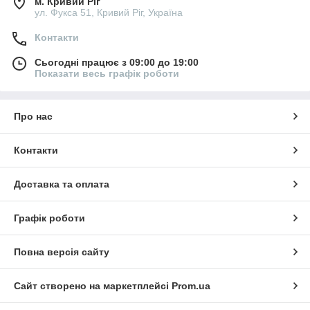
м. Кривий Ріг
ул. Фукса 51, Кривий Ріг, Україна
Контакти
Сьогодні працює з 09:00 до 19:00
Показати весь графік роботи
Про нас
Контакти
Доставка та оплата
Графік роботи
Повна версія сайту
Сайт створено на маркетплейсі
Prom.ua