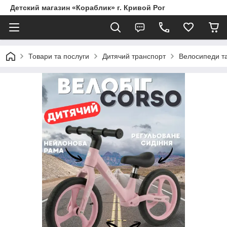
Детский магазин «Кораблик» г. Кривой Рог
Товари та послуги
Дитячий транспорт
Велосипеди т