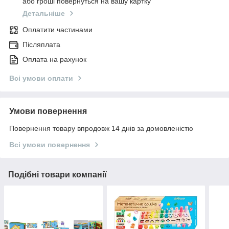
або гроші повернуться на вашу картку
Детальніше
Оплатити частинами
Післяплата
Оплата на рахунок
Всі умови оплати
Умови повернення
Повернення товару впродовж 14 днів за домовленістю
Всі умови повернення
Подібні товари компанії