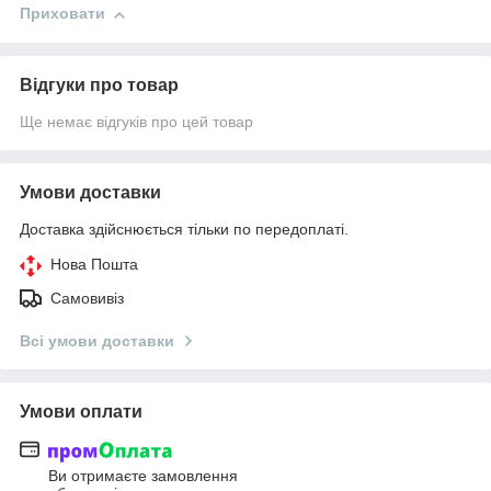
Приховати
Відгуки про товар
Ще немає відгуків про цей товар
Умови доставки
Доставка здійснюється тільки по передоплаті.
Нова Пошта
Самовивіз
Всі умови доставки
Умови оплати
Ви отримаєте замовлення