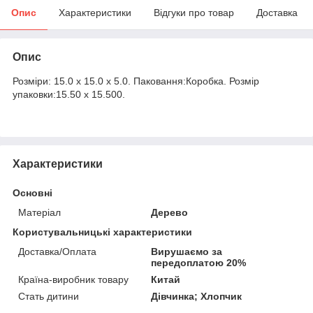
Опис
Характеристики
Відгуки про товар
Доставка
Опис
Розміри: 15.0 x 15.0 x 5.0. Паковання:Коробка. Розмір
упаковки:15.50 x 15.500.
Характеристики
Основні
Матеріал
Дерево
Користувальницькі характеристики
Доставка/Оплата
Вирушаємо за
передоплатою 20%
Країна-виробник товару
Китай
Стать дитини
Дівчинка; Хлопчик