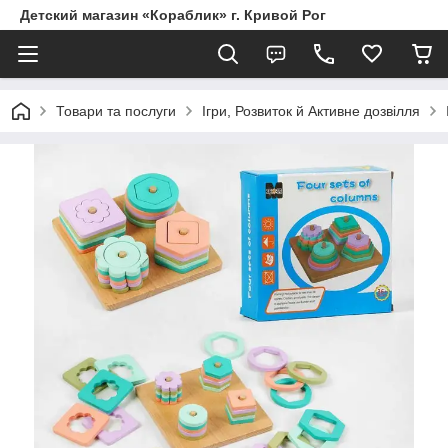
Детский магазин «Кораблик» г. Кривой Рог
Товари та послуги
Ігри, Розвиток й Активне дозвілля