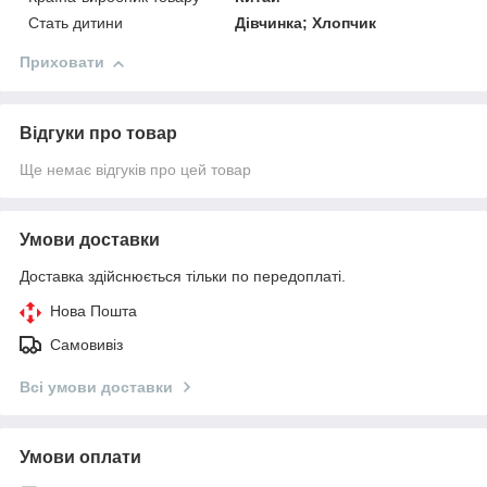
Стать дитини
Дівчинка; Хлопчик
Приховати
Відгуки про товар
Ще немає відгуків про цей товар
Умови доставки
Доставка здійснюється тільки по передоплаті.
Нова Пошта
Самовивіз
Всі умови доставки
Умови оплати