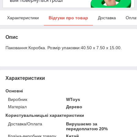
Характеристики
Відгуки про товар
Доставка
Опла
Опис
Паковання:Коробка. Розмір упаковки:40.50 x 7.50 x 15.00.
Характеристики
Основні
Виробник
WToys
Матеріал
Дерево
Користувальницькі характеристики
Доставка/Оплата
Вирушаємо за
передоплатою 20%
Країна-виробник товару
Китай