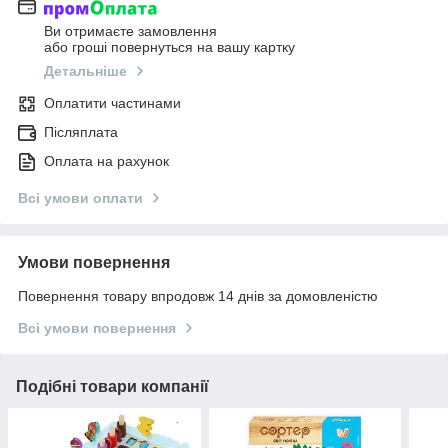
Ви отримаєте замовлення
або гроші повернуться на вашу картку
Детальніше
Оплатити частинами
Післяплата
Оплата на рахунок
Всі умови оплати
Умови повернення
Повернення товару впродовж 14 днів за домовленістю
Всі умови повернення
Подібні товари компанії